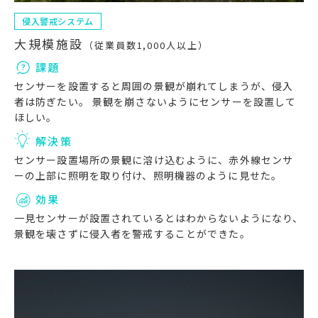
侵入警戒システム
大規模施設
（従業員数1,000人以上）
課題
センサーを設置すると周囲の景観が崩れてしまうが、侵入
者は防ぎたい。 景観を崩さないようにセンサーを設置して
ほしい。
解決策
センサー設置場所の景観に溶け込むように、赤外線センサ
ーの上部に照明を取り付け、照明機器のように見せた。
効果
一見センサーが設置されているとはわからないようになり、
景観を壊さずに侵入者を警戒することができた。