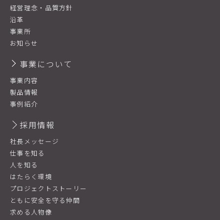
経営理念・品質方針
沿革
事業所
お知らせ
事業について
事業内容
製品情報
事例紹介
採用情報
社長メッセージ
仕事を知る
人を知る
はたらく環境
プロジェクトストーリー
ともに安全を守る仲間
求める人物像