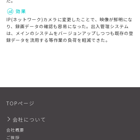
た。
効果
IP(ネットワーク)カメラに変更したことで、映像が鮮明にな
り、録画データの確認も容易になった。出入管理システム
は、メインのシステムをバージョンアップしつつも既存の登
録データを流用する等作業の負荷を軽減できた。
TOPページ
会社について
会社概要
ご挨拶