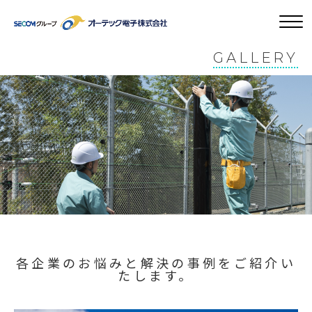
GALLERY
各企業のお悩みと解決の事例をご紹介い
たします。