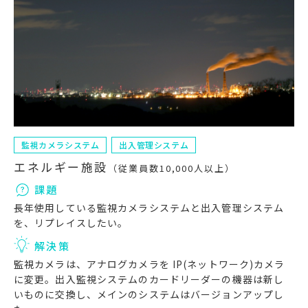
監視カメラシステム
出入管理システム
エネルギー施設
（従業員数10,000人以上）
課題
長年使用している監視カメラシステムと出入管理システム
を、リプレイスしたい。
解決策
監視カメラは、アナログカメラを IP(ネットワーク)カメラ
に変更。出入監視システムのカードリーダーの機器は新し
いものに交換し、メインのシステムはバージョンアップし