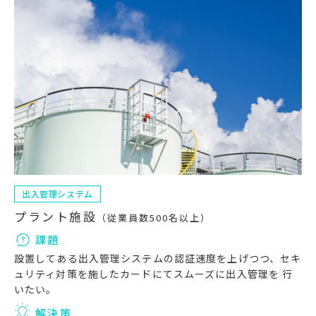
出入管理システム
プラント施設
（従業員数500名以上）
課題
設置してある出入管理システムの認証速度を上げつつ、セキ
ュリティ対策を施したカードにてスムーズに出入管理を 行
いたい。
解決策