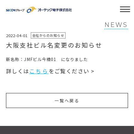
NEWS
2022-04-01
会社からのお知らせ
大阪支社ビル名変更のお知らせ
新名称：JMFビル今橋01 になりました
詳しくは
こちら
をご覧ください >
一覧へ戻る