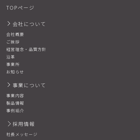
TOPページ
会社について
会社概要
ご挨拶
経営理念・品質方針
沿革
事業所
お知らせ
事業について
事業内容
製品情報
事例紹介
採用情報
社長メッセージ