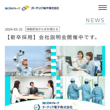
NEWS
2024-03-21
採用担当からのお知らせ
【新卒採用】会社説明会開催中です。