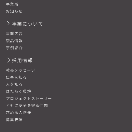
事業所
お知らせ
事業について
事業内容
製品情報
事例紹介
採用情報
社長メッセージ
仕事を知る
人を知る
はたらく環境
プロジェクトストーリー
ともに安全を守る仲間
求める人物像
募集要項