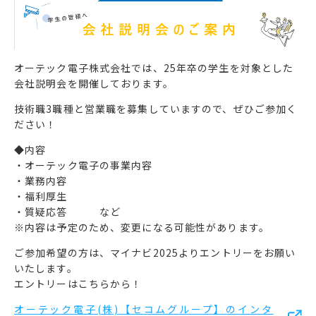
オーテック電子株式会社では、25年卒の学生を対象とした
会社説明会を開催しております。
技術職3職種と営業職を募集していますので、ぜひご参加く
ださい！
◆内容
・オーテック電子の事業内容
・業務内容
・福利厚生
・質疑応答 など
※内容は予定のため、変更になる可能性があります。
ご参加希望の方は、マイナビ2025よりエントリーをお願い
いたします。
エントリーはこちらから！
オーテック電子(株)【セコムグループ】のインタ