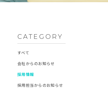
CATEGORY
すべて
会社からのお知らせ
採用情報
採用担当からのお知らせ