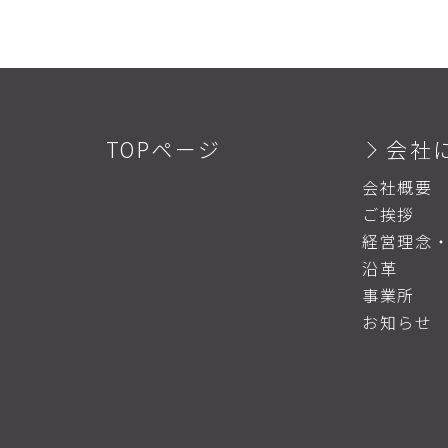
TOPページ
会社
会社概要
ご挨拶
経営理念
沿革
事業所
お知らせ