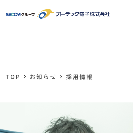
社長メッセージ
会社概要
仕事を知る
ご挨
TOP
お知らせ
採用情報